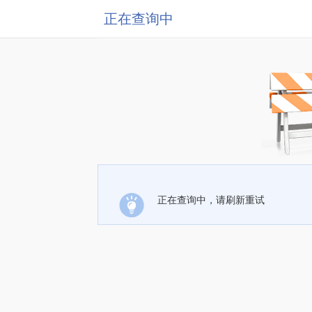
正在查询中
正在查询中，请刷新重试