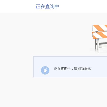
正在查询中
正在查询中，请刷新重试