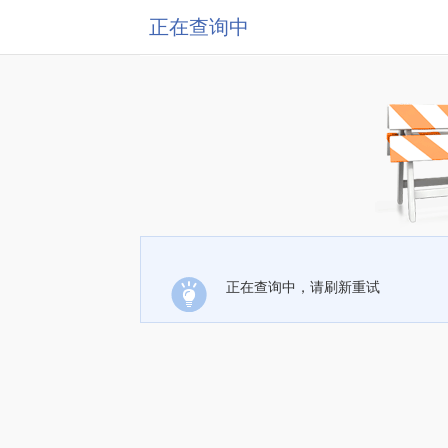
正在查询中
正在查询中，请刷新重试