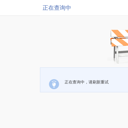
正在查询中
正在查询中，请刷新重试