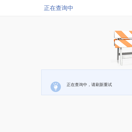
正在查询中
正在查询中，请刷新重试