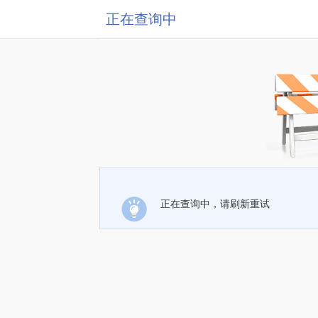
正在查询中
正在查询中，请刷新重试