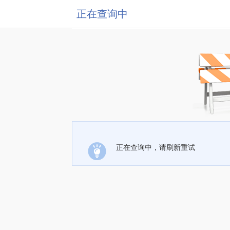
正在查询中
正在查询中，请刷新重试