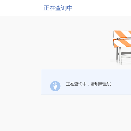
正在查询中
正在查询中，请刷新重试