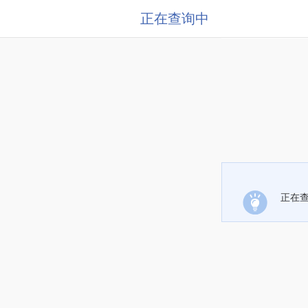
正在查询中
正在