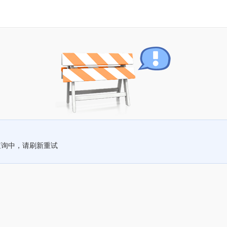
查询中，请刷新重试