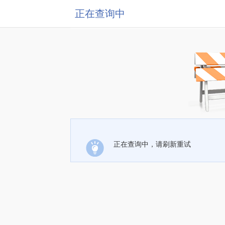
正在查询中
正在查询中，请刷新重试