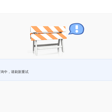
查询中，请刷新重试