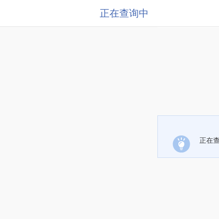
正在查询中
正在